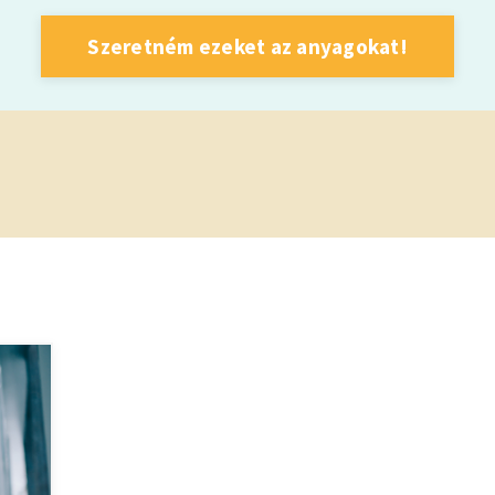
Szeretném ezeket az anyagokat!