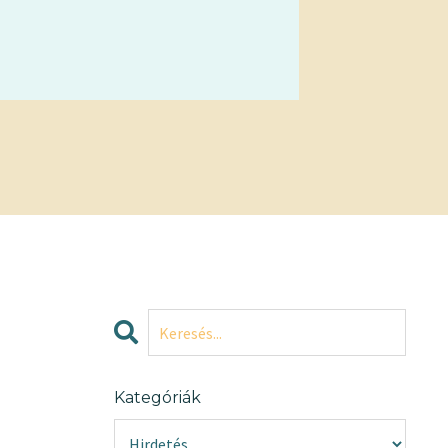
Kategóriák